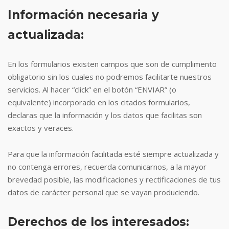
Información necesaria y
actualizada:
En los formularios existen campos que son de cumplimento
obligatorio sin los cuales no podremos facilitarte nuestros
servicios. Al hacer “click” en el botón “ENVIAR” (o
equivalente) incorporado en los citados formularios,
declaras que la información y los datos que facilitas son
exactos y veraces.
Para que la información facilitada esté siempre actualizada y
no contenga errores, recuerda comunicarnos, a la mayor
brevedad posible, las modificaciones y rectificaciones de tus
datos de carácter personal que se vayan produciendo.
Derechos de los interesados: