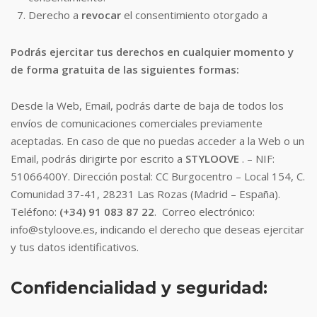
Derecho a
revocar
el consentimiento otorgado a
Podrás ejercitar tus derechos en cualquier momento y
de forma gratuita de las siguientes formas:
Desde la Web, Email, podrás darte de baja de todos los
envíos de comunicaciones comerciales previamente
aceptadas. En caso de que no puedas acceder a la Web o un
Email, podrás dirigirte por escrito a
STYLOOVE
. – NIF:
51066400Y. Dirección postal: CC Burgocentro – Local 154, C.
Comunidad 37-41, 28231 Las Rozas (Madrid – España).
Teléfono:
(+34) 91 083 87 22
. Correo electrónico:
info@styloove.es, indicando el derecho que deseas ejercitar
y tus datos identificativos.
Confidencialidad y seguridad: