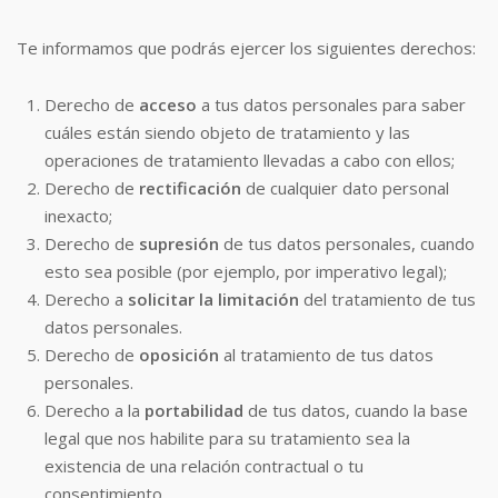
Te informamos que podrás ejercer los siguientes derechos:
Derecho de
acceso
a tus datos personales para saber
cuáles están siendo objeto de tratamiento y las
operaciones de tratamiento llevadas a cabo con ellos;
Derecho de
rectificación
de cualquier dato personal
inexacto;
Derecho de
supresión
de tus datos personales, cuando
esto sea posible (por ejemplo, por imperativo legal);
Derecho a
solicitar la limitación
del tratamiento de tus
datos personales.
Derecho de
oposición
al tratamiento de tus datos
personales.
Derecho a la
portabilidad
de tus datos, cuando la base
legal que nos habilite para su tratamiento sea la
existencia de una relación contractual o tu
consentimiento.