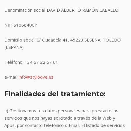
Denominación social: DAVID ALBERTO RAMÓN CABALLO
NIF: 51066400Y
Domicilio social: C/ Ciudadela 41, 45223 SESEÑA, TOLEDO
(ESPAÑA)
Teléfono: +34 67 22 67 61
e-mail:
info@styloove.es
Finalidades del tratamiento:
a) Gestionamos tus datos personales para prestarte los
servicios que nos hayas solicitado a través de la Web y
Apps, por contacto telefónico o Email. El listado de servicios