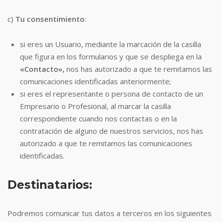
c)
Tu consentimiento
:
si eres un Usuario, mediante la marcación de la casilla
que figura en los formularios y que se despliega en la
«Contacto»,
nos has autorizado a que te remitamos las
comunicaciones identificadas anteriormente;
si eres el representante o persona de contacto de un
Empresario o Profesional, al marcar la casilla
correspondiente cuando nos contactas o en la
contratación de alguno de nuestros servicios, nos has
autorizado a que te remitamos las comunicaciones
identificadas.
Destinatarios:
Podremos comunicar tus datos a terceros en los siguientes