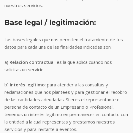
nuestros servicios.
Base legal / legitimación:
Las bases legales que nos permiten el tratamiento de tus
datos para cada una de las finalidades indicadas son:
a)
Relación contractual
: es la que aplica cuando nos
solicitas un servicio.
b)
Interés legítimo
: para atender a las consultas y
reclamaciones que nos plantees y para gestionar el recobro
de las cantidades adeudadas. Si eres el representante o
persona de contacto de un Empresario o Profesional,
tenemos un interés legítimo en permanecer en contacto con
la entidad a la cual representas y prestamos nuestros
servicios y para invitarte a eventos.