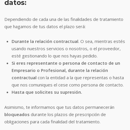
datos:
Dependiendo de cada una de las finalidades de tratamiento
que hagamos de tus datos el plazo será:
Durante la relación contractual
. O sea, mientras estés
usando nuestros servicios o nosotros, o el proveedor,
esté gestionando lo que nos hayas pedido.
Si eres representante o persona de contacto de un
Empresario o Profesional, durante la relación
contractual
con la entidad a la que representas o hasta
que nos comuniques el cese como persona de contacto.
Hasta que solicites su supresión.
Asimismo, te informamos que tus datos permanecerán
bloqueados
durante los plazos de prescripción de
obligaciones para cada finalidad del tratamiento.