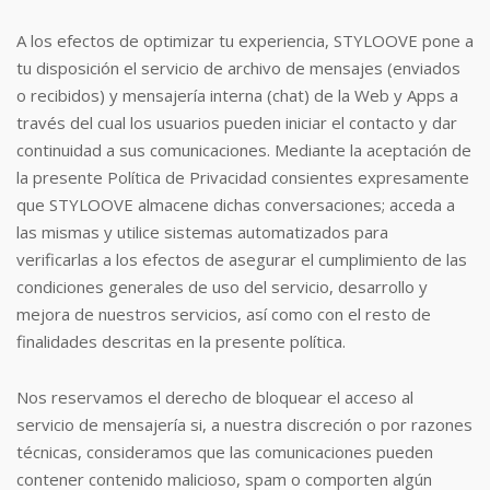
A los efectos de optimizar tu experiencia, STYLOOVE pone a
tu disposición el servicio de archivo de mensajes (enviados
o recibidos) y mensajería interna (chat) de la Web y Apps a
través del cual los usuarios pueden iniciar el contacto y dar
continuidad a sus comunicaciones. Mediante la aceptación de
la presente Política de Privacidad consientes expresamente
que STYLOOVE almacene dichas conversaciones; acceda a
las mismas y utilice sistemas automatizados para
verificarlas a los efectos de asegurar el cumplimiento de las
condiciones generales de uso del servicio, desarrollo y
mejora de nuestros servicios, así como con el resto de
finalidades descritas en la presente política.
Nos reservamos el derecho de bloquear el acceso al
servicio de mensajería si, a nuestra discreción o por razones
técnicas, consideramos que las comunicaciones pueden
contener contenido malicioso, spam o comporten algún