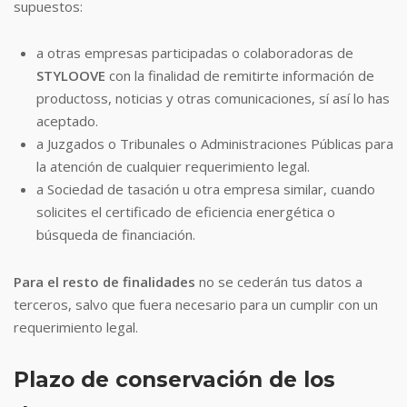
supuestos:
a otras empresas participadas o colaboradoras de
STYLOOVE
con la finalidad de remitirte información de
productoss, noticias y otras comunicaciones, sí así lo has
aceptado.
a Juzgados o Tribunales o Administraciones Públicas para
la atención de cualquier requerimiento legal.
a Sociedad de tasación u otra empresa similar, cuando
solicites el certificado de eficiencia energética o
búsqueda de financiación.
Para el resto de finalidades
no se cederán tus datos a
terceros, salvo que fuera necesario para un cumplir con un
requerimiento legal.
Plazo de conservación de los