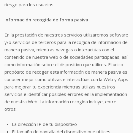
riesgo para los usuarios.
Información recogida de forma pasiva
En la prestación de nuestros servicios utilizaremos software
y/o servicios de terceros para la recogida de información de
manera pasiva, mientras navegas o interactúas con el
contenido de nuestra web o de sociedades participadas, así
como información sobre el dispositivo que utilices. El único
propósito de recoger esta información de manera pasiva es
conocer mejor como utilizas e interactúas con la Web y Apps
para mejorar tu experiencia mientras utilizas nuestros
servicios e identificar posibles errores en la implementación
de nuestra Web. La información recogida incluye, entre
otros:
La dirección IP de tu dispositivo
El tamaño de pantalla del dispositivo que utilices