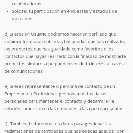
colaboradoras.
Solicitar tu participación en encuestas y estudios de
mercados.
d) Si eres un Usuario podremos hacer un perfilado que
incluirá información sobre las búsquedas que has realizado,
los productos que has guardado como favoritos o los
contactos que hayas realizado con la finalidad de mostrarte
productos similares que puedan ser de tu interés a través
de comunicaciones.
e) Si eres representante o persona de contacto de un
Empresario o Profesional, gestionamos tus datos
personales para mantener el contacto y desarrollar la
relación comercial con las entidades a las que representas.
f) También trataremos tus datos para gestionar las
reclamaciones de cantidades que nos puedas adeudar por