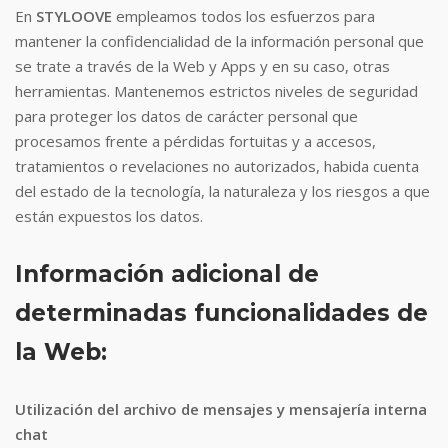
En
STYLOOVE
empleamos todos los esfuerzos para
mantener la confidencialidad de la información personal que
se trate a través de la Web y Apps y en su caso, otras
herramientas. Mantenemos estrictos niveles de seguridad
para proteger los datos de carácter personal que
procesamos frente a pérdidas fortuitas y a accesos,
tratamientos o revelaciones no autorizados, habida cuenta
del estado de la tecnología, la naturaleza y los riesgos a que
están expuestos los datos.
Información adicional de
determinadas funcionalidades de
la Web:
Utilización del archivo de mensajes y mensajería interna
chat